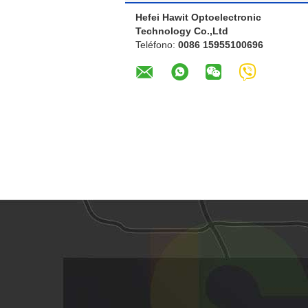
Hefei Hawit Optoelectronic
Technology Co.,Ltd
Teléfono:
0086 15955100696