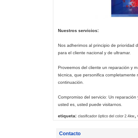
Nuestros servicios:
Nos adherimos al principio de prioridad
para el cliente nacional y de ultramar.
Proveemos del cliente un reparación y ma
técnica, que personifica completamente 
continuación.
Compromiso del servicio: Un reparación 
usted es, usted puede visitarnos.
,
etiqueta:
clasificador óptico del color 2.4kw
Contacto