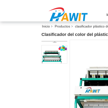
Inicio
Productos
clasificador plástico d
Clasificador del color del plásti