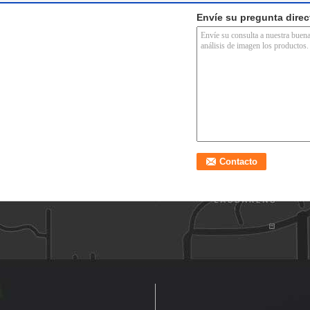
Envíe su pregunta dire