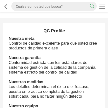
QC Profile
Nuestra meta
Control de calidad excelente para que usted cree
productos de primera clase
Nuestra garantía
Conformidad estricta con los estándares de
sistema de gestión de la calidad de la compañía,
sistema estricto del control de calidad
Nuestras medidas
Los detalles determinan el éxito o el fracaso,
puesta en práctica completa de la gestión
sofisticada, para no faltar ningún defecto
Nuestro equipo