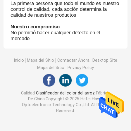
La primera persona que todo el mundo es nuestro
control de calidad, cada acción determina la
calidad de nuestros productos
Nuestro compromiso
No permitió hacer cualquier defecto en el
mercado
Inicio
Mapa del Sitio
Contactar Ahora
Desktop Site
Mapa del Sitio
Privacy Policy
Calidad
Clasificador del color del arroz
Fábrica
De China.Copyright © 2025 Hefei Hawit
Optoelectronic Technology Co.,Ltd. All Rights
Reserved.