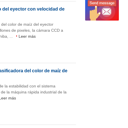
o del eyector con velocidad de
 del color de maíz del eyector
lones de pixeles, la cámara CCD a
iba, ...
Leer más
asificadora del color de maíz de
e la estabilidad con el sistema
 de la máquina rápida industrial de la
Leer más