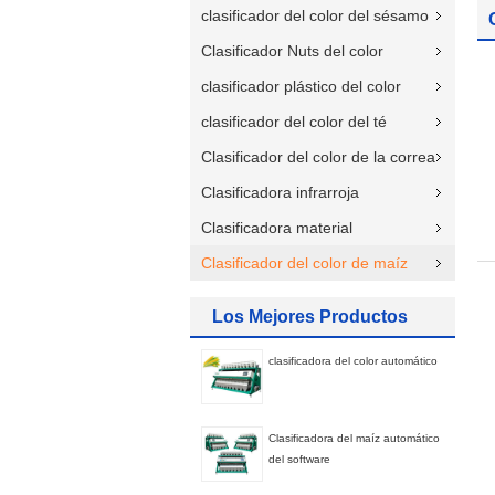
clasificador del color del sésamo
Clasificador Nuts del color
clasificador plástico del color
clasificador del color del té
Clasificador del color de la correa
Clasificadora infrarroja
Clasificadora material
Clasificador del color de maíz
Los Mejores Productos
clasificadora del color automático
Clasificadora del maíz automático
del software