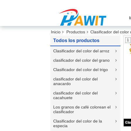
Inicio
Productos
Clasificador del color
Todos los productos
1
Clasificador del color del arroz
clasificador del color del grano
Clasificador del color del trigo
clasificador del color del
anacardo
clasificador del color del
cacahuete
Los granos de café colorean el
clasificador
Clasificador del color de la
especia