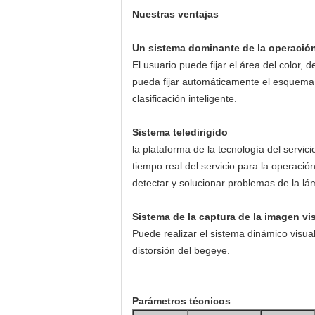
Nuestras ventajas
Un sistema dominante de la operació
El usuario puede fijar el área del color,
pueda fijar automáticamente el esquema de
clasificación inteligente.
Sistema teledirigido
la plataforma de la tecnología del servic
tiempo real del servicio para la operació
detectar y solucionar problemas de la lá
Sistema de la captura de la imagen vi
Puede realizar el sistema dinámico visual
distorsión del begeye.
Parámetros técnicos