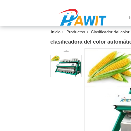
Inicio
Productos
Clasificador del colo
clasificadora del color automáti