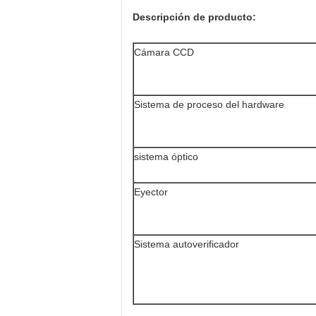
Descripción de producto:
Cámara CCD
Sistema de proceso del hardware
sistema óptico
Eyector
Sistema autoverificador