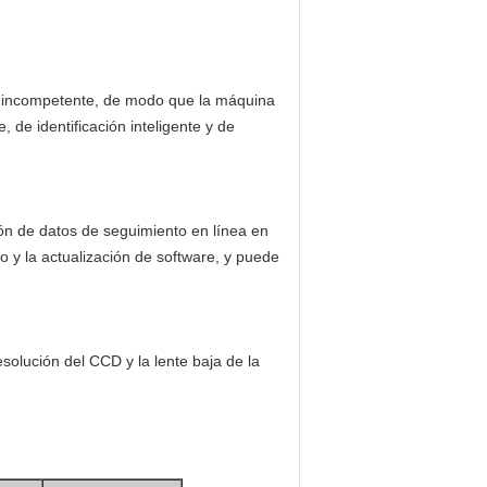
rial incompetente, de modo que la máquina
 de identificación inteligente y de
ción de datos de seguimiento en línea en
to y la actualización de software, y puede
solución del CCD y la lente baja de la