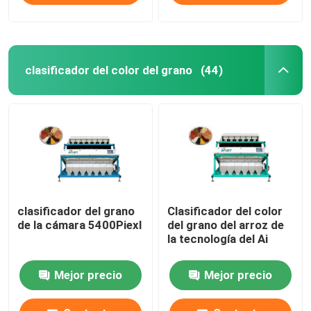
clasificador del color del grano
(44)
clasificador del grano
Clasificador del color
de la cámara 5400Piexl
del grano del arroz de
la tecnología del Ai
Mejor precio
Mejor precio