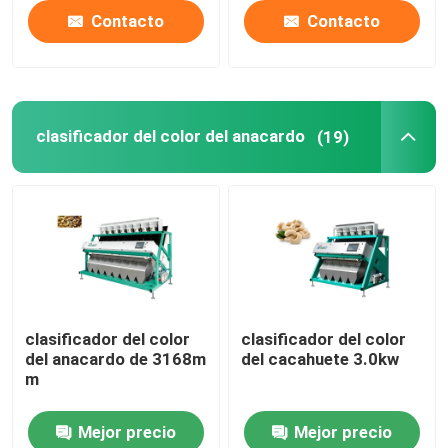
Contacto
Contacto
clasificador del color del anacardo
(19)
clasificador del color
clasificador del color
del anacardo de 3168m
del cacahuete 3.0kw
m
Mejor precio
Mejor precio