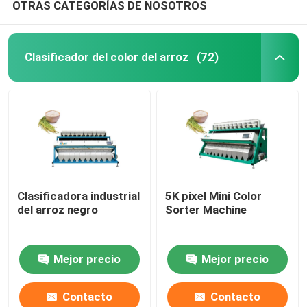
OTRAS CATEGORÍAS DE NOSOTROS
Clasificador del color del arroz
(72)
Clasificadora industrial
5K pixel Mini Color
del arroz negro
Sorter Machine
Mejor precio
Mejor precio
Contacto
Contacto