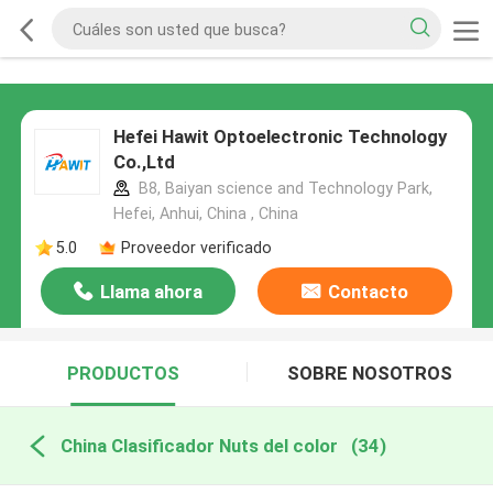
Hefei Hawit Optoelectronic Technology
Co.,Ltd
B8, Baiyan science and Technology Park,
Hefei, Anhui, China , China
5.0
Proveedor verificado
Llama ahora
Contacto
PRODUCTOS
SOBRE NOSOTROS
China Clasificador Nuts del color
(34)