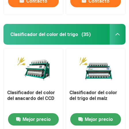
Contacto
Contacto
Clasificador del color del trigo
(35)
Clasificador del color
Clasificador del color
del anacardo del CCD
del trigo del maíz
Mejor precio
Mejor precio