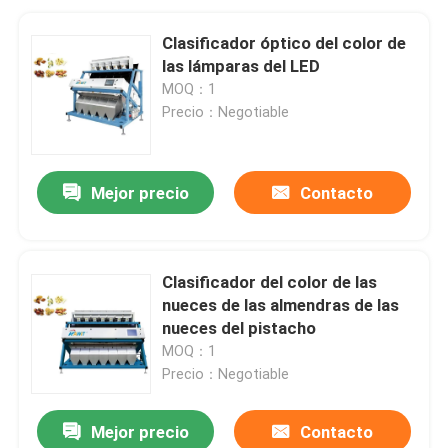
Clasificador óptico del color de
las lámparas del LED
MOQ：1
Precio：Negotiable
Mejor precio
Contacto
Clasificador del color de las
nueces de las almendras de las
nueces del pistacho
MOQ：1
Precio：Negotiable
Mejor precio
Contacto