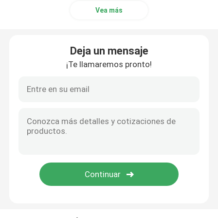
Vea más
Deja un mensaje
¡Te llamaremos pronto!