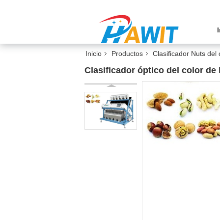
Inicio
Productos
Clasificador Nuts del 
Clasificador óptico del color de