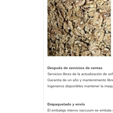
Después de servicios de ventas
Servicios libres de la actualización de so
Garantía de un año y mantenimiento libr
Ingenieros disponibles mantener la maqui
Empaquetado y envío
El embalaje interno vaccuum-se embala c