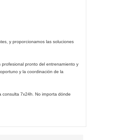
ntes, y proporcionamos las soluciones
 profesional pronto del entrenamiento y
oportuno y la coordinación de la
la consulta 7x24h. No importa dónde