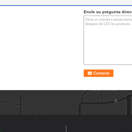
Envíe su pregunta dire