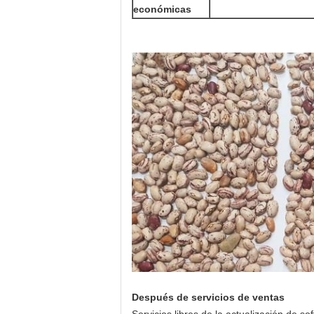
económicas
Después de servicios de ventas