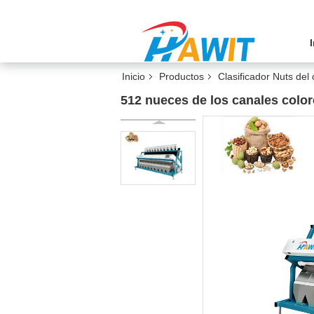
Inicio
Productos
Clasificador Nuts del 
512 nueces de los canales color