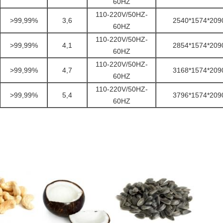
60HZ
110-220V/50HZ-
>99,99%
3,6
2540*1574*209
60HZ
110-220V/50HZ-
>99,99%
4,1
2854*1574*209
60HZ
110-220V/50HZ-
>99,99%
4,7
3168*1574*209
60HZ
110-220V/50HZ-
>99,99%
5,4
3796*1574*209
60HZ