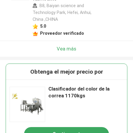
B8, Baiyan science and
Technology Park, Hefei, Anhui,
China ,CHINA
5.0
Proveedor verificado
Vea más
Obtenga el mejor precio por
Clasificador del color de la
correa 1170kgs