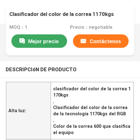
Clasificador del color de la correa 1170kgs
MOQ：1
Precio：negotiable
Mejor precio
Contáctenos
DESCRIPCIóN DE PRODUCTO
clasificador del color de la correa 1
170kgs
,
Clasificador del color de la correa
Alta luz:
de la tecnología 1170kgs del RGB
,
Color de la correa 600 que clasifica
el equipo