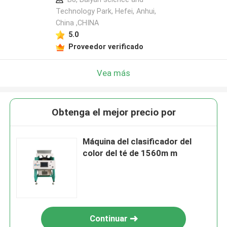
Technology Park, Hefei, Anhui,
China ,CHINA
5.0
Proveedor verificado
Vea más
Obtenga el mejor precio por
Máquina del clasificador del
color del té de 1560m m
Continuar