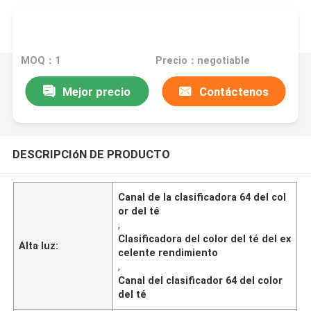
MOQ：1
Precio：negotiable
Mejor precio
Contáctenos
DESCRIPCIóN DE PRODUCTO
Canal de la clasificadora 64 del col
or del té
,
Clasificadora del color del té del ex
Alta luz:
celente rendimiento
,
Canal del clasificador 64 del color
del té