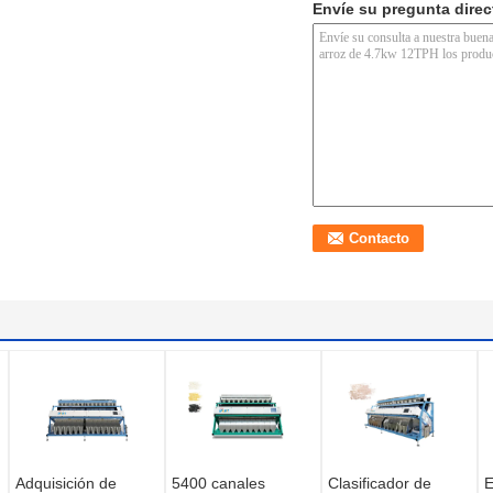
Envíe su pregunta dire
Adquisición de
5400 canales
Clasificador de
E