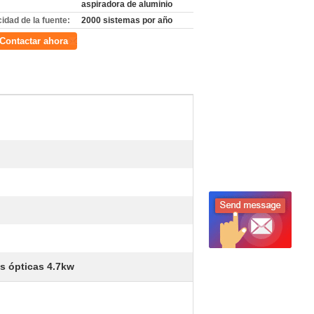
aspiradora de aluminio
idad de la fuente:
2000 sistemas por año
Contactar ahora
as ópticas 4.7kw