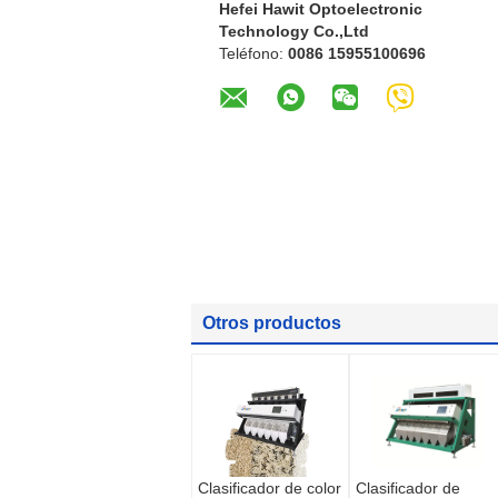
Hefei Hawit Optoelectronic
Technology Co.,Ltd
Teléfono:
0086 15955100696
Otros productos
Clasificador de color
Clasificador de