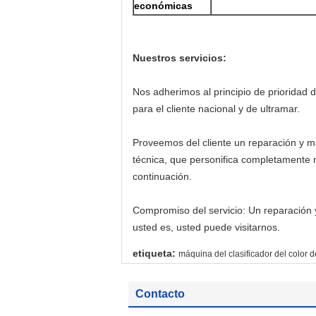
económicas
Nuestros servicios:
Nos adherimos al principio de prioridad
para el cliente nacional y de ultramar.
Proveemos del cliente un reparación y ma
técnica, que personifica completamente 
continuación.
Compromiso del servicio: Un reparación 
usted es, usted puede visitarnos.
etiqueta:
máquina del clasificador del color d
Contacto