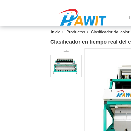
Inicio
Productos
Clasificador del color
Clasificador en tiempo real del 