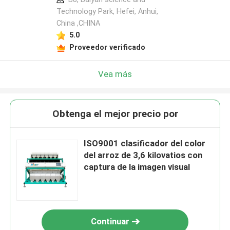
Technology Park, Hefei, Anhui,
China ,CHINA
5.0
Proveedor verificado
Vea más
Obtenga el mejor precio por
ISO9001 clasificador del color
del arroz de 3,6 kilovatios con
captura de la imagen visual
Continuar