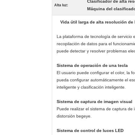
Clasificador de alta res
Alta luz:
Máquina del clasificado
Vida útil larga de alta resolución de
La plataforma de tecnología de servicio 
recopilación de datos para el funcionami
puede detectar y resolver problemas ele
Sistema de operación de una tecla
El usuario puede configurar el color, la 
pueda configurar automáticamente el esqu
inteligente y clasificación inteligente.
Sistema de captura de imagen visual
Puede realizar el sistema de captura de 
distorsión begeye.
Sistema de control de luces LED