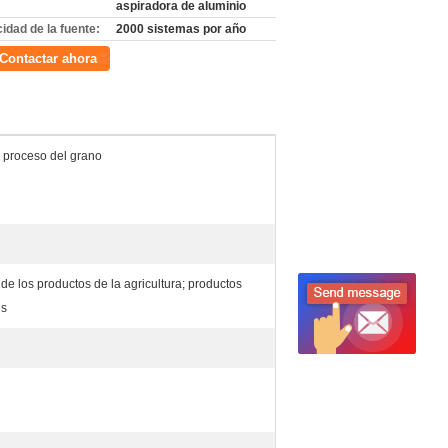
aspiradora de aluminio
idad de la fuente:
2000 sistemas por año
Contactar ahora
 proceso del grano
de los productos de la agricultura; productos
es