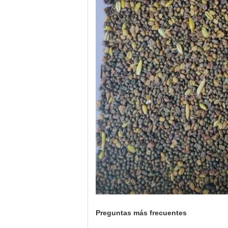
Preguntas más frecuentes