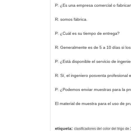
P: ¿Es una empresa comercial o fabrica
R: somos fábrica.
P: ¿Cuál es su tiempo de entrega?
R: Generalmente es de 5 a 10 días si los
P: ¿Está disponible el servicio de ingenie
R: Sí, el ingeniero posventa profesional e
P: ¿Podemos enviar muestras para la p
El material de muestra para el uso de pru
etiqueta:
clasificadores del color del trigo d