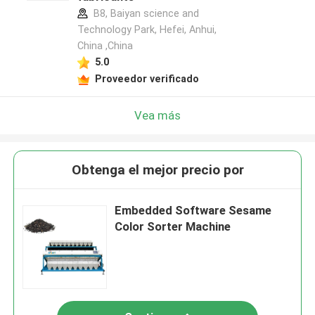
B8, Baiyan science and
Technology Park, Hefei, Anhui,
China ,China
5.0
Proveedor verificado
Vea más
Obtenga el mejor precio por
Embedded Software Sesame
Color Sorter Machine