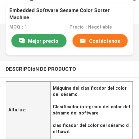
Embedded Software Sesame Color Sorter
Machine
MOQ：1
Precio：Negotiable
Mejor precio
Contáctenos
DESCRIPCIóN DE PRODUCTO
Máquina del clasificador del color
del sésamo
,
Clasificador integrado del color del
Alta luz:
sésamo del software
,
clasificador del color del sésamo d
el hawit