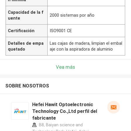
Capacidad de la f
2000 sistemas por año
uente
Certificación
ISO9001 CE
Detalles de empa
Las cajas de madera, limpian el embal
quetado
aje con la aspiradora de aluminio
Vea más
SOBRE NOSOTROS
Hefei Hawit Optoelectronic
Technology Co.,Ltd perfil del
fabricante
B8, Baiyan science and