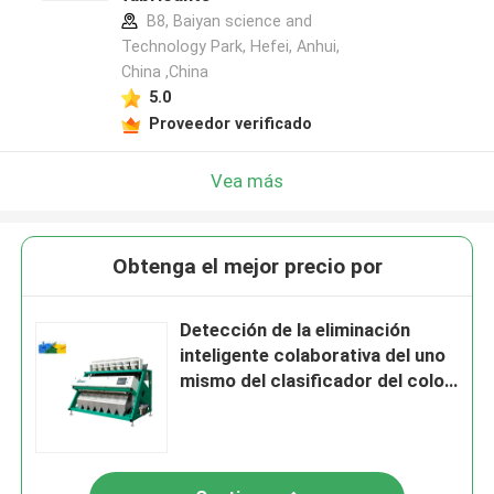
B8, Baiyan science and
Technology Park, Hefei, Anhui,
China ,China
5.0
Proveedor verificado
Vea más
Obtenga el mejor precio por
Detección de la eliminación
inteligente colaborativa del uno
mismo del clasificador del color
del té de la tecnología