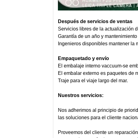
Después de servicios de ventas
Servicios libres de la actualización 
Garantía de un año y mantenimiento l
Ingenieros disponibles mantener la 
Empaquetado y envío
El embalaje interno vaccuum-se emba
El embalar externo es paquetes de m
Traje para el viaje largo del mar.
Nuestros servicios:
Nos adherimos al principio de prior
las soluciones para el cliente nacion
Proveemos del cliente un reparación 