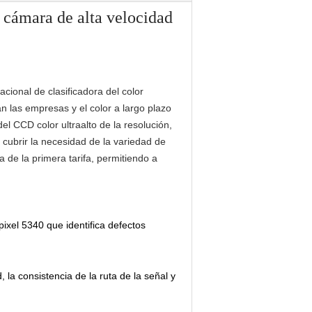
a cámara de alta velocidad
cional de clasificadora del color
 las empresas y el color a largo plazo
el CCD color ultraalto de la resolución,
 cubrir la necesidad de la variedad de
ia de la primera tarifa, permitiendo a
ixel 5340 que identifica defectos
 la consistencia de la ruta de la señal y