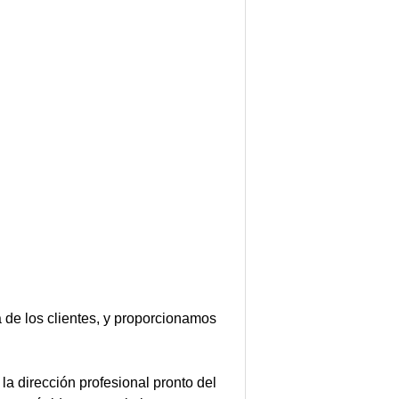
 de los clientes, y proporcionamos
a dirección profesional pronto del