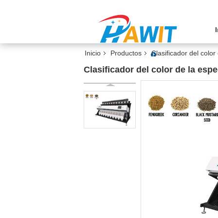
Inicio
Productos
Clasificador del color
Clasificador del color de la esp