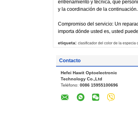
entrenamiento y técnica, que person
y la coordinación de la continuación.
Compromiso del servicio: Un reparac
importa dónde usted es, usted puede 
etiqueta:
clasificador del color de la especi
Contacto
Hefei Hawit Optoelectronic
Technology Co.,Ltd
Teléfono:
0086 15955100696