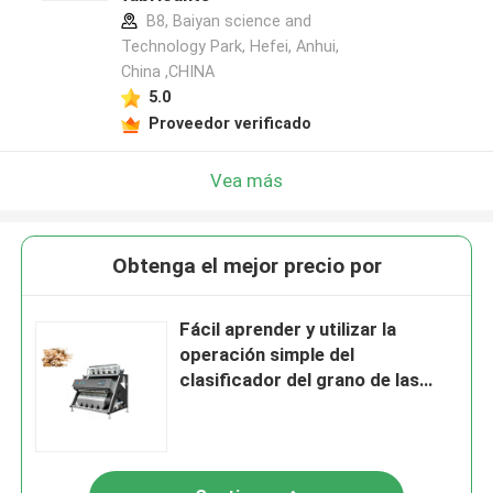
B8, Baiyan science and
Technology Park, Hefei, Anhui,
China ,CHINA
5.0
Proveedor verificado
Vea más
Obtenga el mejor precio por
Fácil aprender y utilizar la
operación simple del
clasificador del grano de las
lámparas del LED