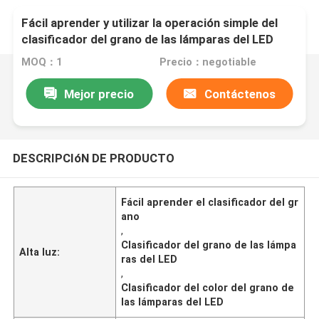
Fácil aprender y utilizar la operación simple del
clasificador del grano de las lámparas del LED
MOQ：1
Precio：negotiable
Mejor precio
Contáctenos
DESCRIPCIóN DE PRODUCTO
Fácil aprender el clasificador del gr
ano
,
Clasificador del grano de las lámpa
Alta luz:
ras del LED
,
Clasificador del color del grano de
las lámparas del LED