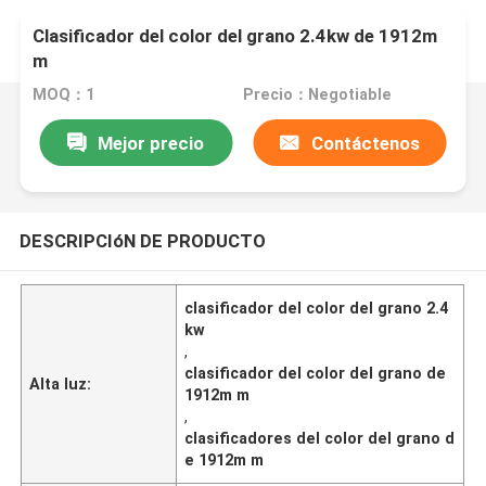
Clasificador del color del grano 2.4kw de 1912m
m
MOQ：1
Precio：Negotiable
Mejor precio
Contáctenos
DESCRIPCIóN DE PRODUCTO
clasificador del color del grano 2.4
kw
,
clasificador del color del grano de
Alta luz:
1912m m
,
clasificadores del color del grano d
e 1912m m