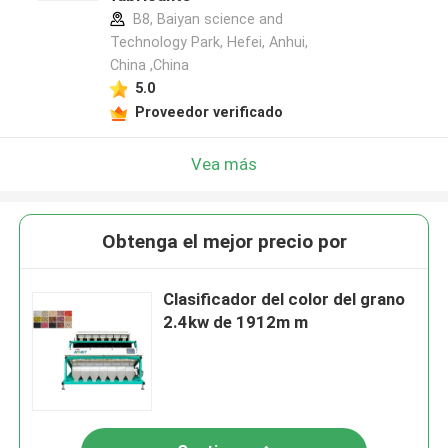
B8, Baiyan science and
Technology Park, Hefei, Anhui,
China ,China
5.0
Proveedor verificado
Vea más
Obtenga el mejor precio por
Clasificador del color del grano
2.4kw de 1912m m