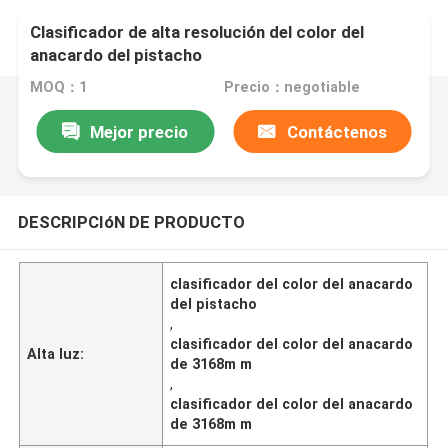
Clasificador de alta resolución del color del
anacardo del pistacho
MOQ：1
Precio：negotiable
Mejor precio
Contáctenos
DESCRIPCIóN DE PRODUCTO
clasificador del color del anacardo
del pistacho
,
clasificador del color del anacardo
Alta luz:
de 3168m m
,
clasificador del color del anacardo
de 3168m m