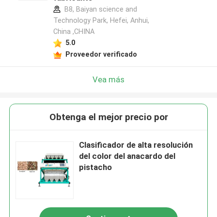
B8, Baiyan science and
Technology Park, Hefei, Anhui,
China ,CHINA
5.0
Proveedor verificado
Vea más
Obtenga el mejor precio por
Clasificador de alta resolución
del color del anacardo del
pistacho