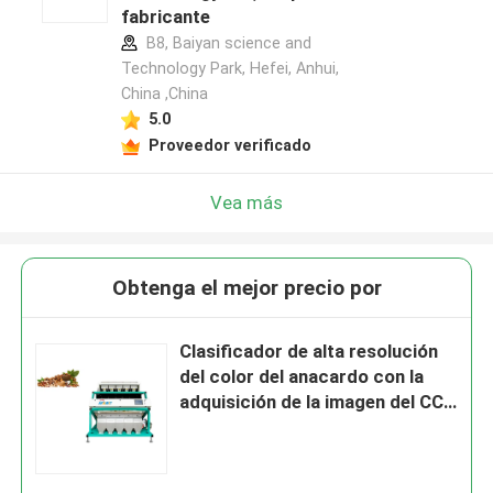
fabricante
B8, Baiyan science and
Technology Park, Hefei, Anhui,
China ,China
5.0
Proveedor verificado
Vea más
Obtenga el mejor precio por
Clasificador de alta resolución
del color del anacardo con la
adquisición de la imagen del CCD
que detecta el sistema