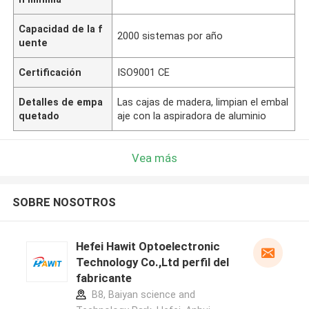
Capacidad de la f
2000 sistemas por año
uente
Certificación
ISO9001 CE
Detalles de empa
Las cajas de madera, limpian el embal
quetado
aje con la aspiradora de aluminio
Vea más
SOBRE NOSOTROS
Hefei Hawit Optoelectronic
Technology Co.,Ltd perfil del
fabricante
B8, Baiyan science and