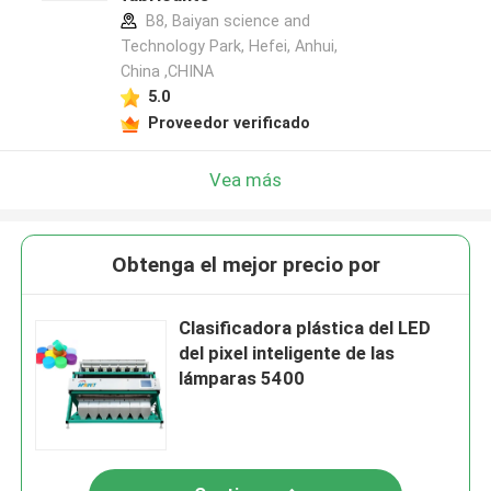
B8, Baiyan science and
Technology Park, Hefei, Anhui,
China ,CHINA
5.0
Proveedor verificado
Vea más
Obtenga el mejor precio por
Clasificadora plástica del LED
del pixel inteligente de las
lámparas 5400