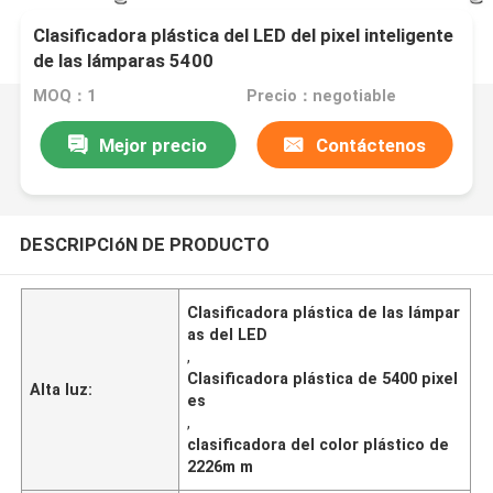
Clasificadora plástica del LED del pixel inteligente
de las lámparas 5400
MOQ：1
Precio：negotiable
Mejor precio
Contáctenos
DESCRIPCIóN DE PRODUCTO
Clasificadora plástica de las lámpar
as del LED
,
Clasificadora plástica de 5400 pixel
Alta luz:
es
,
clasificadora del color plástico de
2226m m