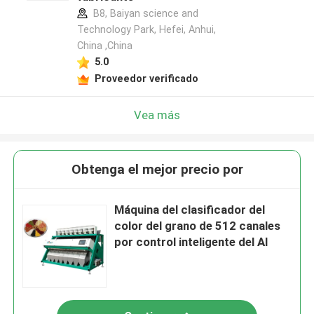
B8, Baiyan science and
Technology Park, Hefei, Anhui,
China ,China
5.0
Proveedor verificado
Vea más
Obtenga el mejor precio por
Máquina del clasificador del
color del grano de 512 canales
por control inteligente del AI