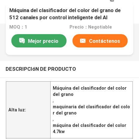
Máquina del clasificador del color del grano de
512 canales por control inteligente del AI
MOQ：1
Precio：Negotiable
Mejor precio
Contáctenos
DESCRIPCIóN DE PRODUCTO
Máquina del clasificador del color
del grano
,
maquinaria del clasificador del colo
Alta luz:
r del grano
,
máquina del clasificador del color
4.7kw