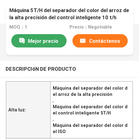
Máquina 5T/H del separador del color del arroz de
la alta precisión del control inteligente 10 t/h
MOQ：1
Precio：Negotiable
Mejor precio
Contáctenos
DESCRIPCIóN DE PRODUCTO
Máquina del separador del color d
el arroz de la alta precisión
,
Máquina del separador del color d
Alta luz:
el control inteligente 5T/H
,
Máquina del separador del color d
el ISO