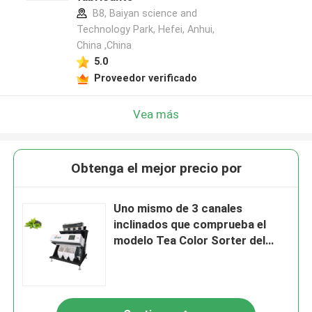
B8, Baiyan science and
Technology Park, Hefei, Anhui,
China ,China
5.0
Proveedor verificado
Vea más
Obtenga el mejor precio por
Uno mismo de 3 canales
inclinados que comprueba el
modelo Tea Color Sorter del
chapitel del sistema