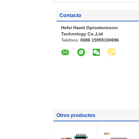
Contacto
Hefei Hawit Optoelectronic
Technology Co.,Ltd
Teléfono:
0086 15955100696
Otros productos