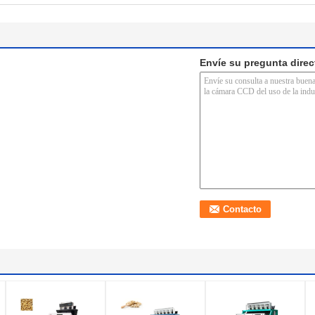
Envíe su pregunta dire