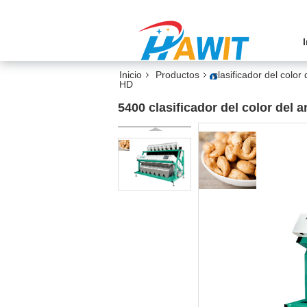
Inicio
Productos
clasificador del color
HD
5400 clasificador del color del 