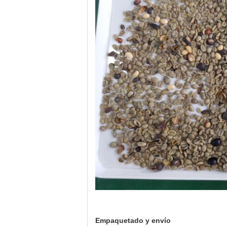
Empaquetado y envío