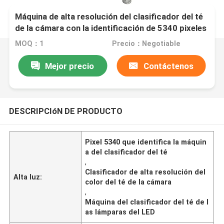
Máquina de alta resolución del clasificador del té
de la cámara con la identificación de 5340 pixeles
MOQ：1
Precio：Negotiable
Mejor precio
Contáctenos
DESCRIPCIóN DE PRODUCTO
Pixel 5340 que identifica la máquin
a del clasificador del té
,
Clasificador de alta resolución del
Alta luz:
color del té de la cámara
,
Máquina del clasificador del té de l
as lámparas del LED