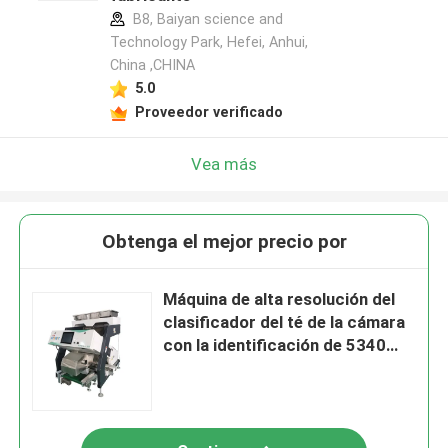
B8, Baiyan science and
Technology Park, Hefei, Anhui,
China ,CHINA
5.0
Proveedor verificado
Vea más
Obtenga el mejor precio por
Máquina de alta resolución del
clasificador del té de la cámara
con la identificación de 5340
pixeles