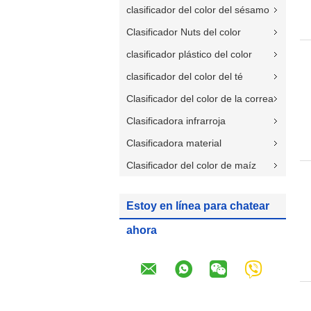
clasificador del color del sésamo
Clasificador Nuts del color
clasificador plástico del color
clasificador del color del té
Clasificador del color de la correa
Clasificadora infrarroja
Clasificadora material
Clasificador del color de maíz
Estoy en línea para chatear
ahora