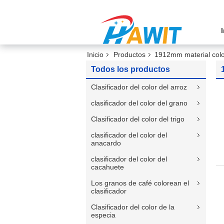
Inicio
Productos
1912mm material colo
Todos los productos
Clasificador del color del arroz
clasificador del color del grano
Clasificador del color del trigo
clasificador del color del
anacardo
clasificador del color del
cacahuete
Los granos de café colorean el
clasificador
Clasificador del color de la
especia