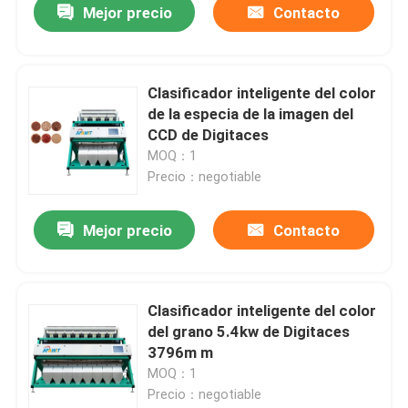
Mejor precio
Contacto
Clasificador inteligente del color
de la especia de la imagen del
CCD de Digitaces
MOQ：1
Precio：negotiable
Mejor precio
Contacto
Clasificador inteligente del color
del grano 5.4kw de Digitaces
3796m m
MOQ：1
Precio：negotiable