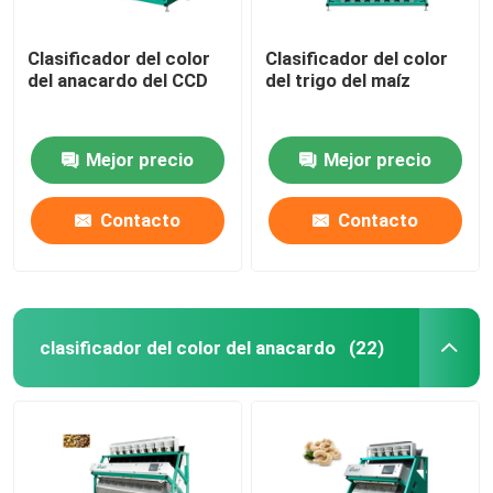
Clasificador del color
Clasificador del color
del anacardo del CCD
del trigo del maíz
Mejor precio
Mejor precio
Contacto
Contacto
clasificador del color del anacardo
(22)