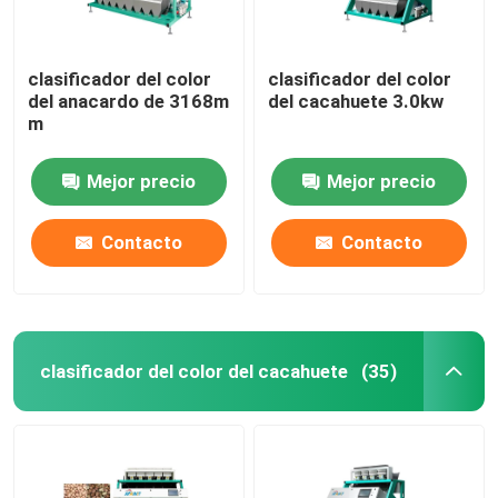
clasificador del color
clasificador del color
del anacardo de 3168m
del cacahuete 3.0kw
m
Mejor precio
Mejor precio
Contacto
Contacto
clasificador del color del cacahuete
(35)