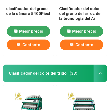
clasificador del grano
Clasificador del color
de la cámara 5400Piexl
del grano del arroz de
la tecnología del Ai
Mejor precio
Mejor precio
Contacto
Contacto
Clasificador del color del trigo
(38)