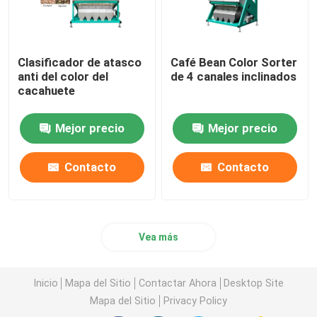
Clasificador de atasco
Café Bean Color Sorter
anti del color del
de 4 canales inclinados
cacahuete
Mejor precio
Mejor precio
Contacto
Contacto
Vea más
Inicio
Mapa del Sitio
Contactar Ahora
Desktop Site
Mapa del Sitio
Privacy Policy