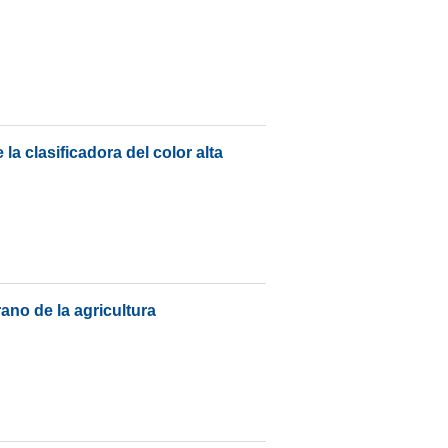
la clasificadora del color alta
rano de la agricultura