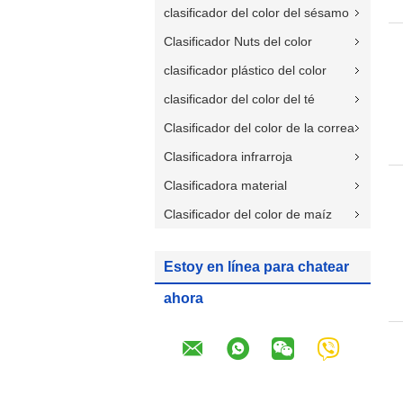
clasificador del color del sésamo
Clasificador Nuts del color
clasificador plástico del color
clasificador del color del té
Clasificador del color de la correa
Clasificadora infrarroja
Clasificadora material
Clasificador del color de maíz
Estoy en línea para chatear
ahora