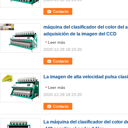
Contacto
máquina del clasificador del color del 
adquisición de la imagen del CCD
Leer más
2020-12-28 18:23:20
Contacto
La imagen de alta velocidad pulsa clasi
Leer más
2020-12-28 18:23:20
Contacto
La máquina del clasificador del color de