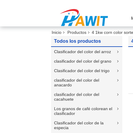
Inicio
Productos
4 1kw corn color sorte
Todos los productos
Clasificador del color del arroz
clasificador del color del grano
Clasificador del color del trigo
clasificador del color del
anacardo
clasificador del color del
cacahuete
Los granos de café colorean el
clasificador
Clasificador del color de la
especia