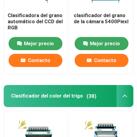
Clasificadora del grano
clasificador del grano
automático del CCD del
de la cámara 5400Piexl
RGB
Mejor precio
Mejor precio
Contacto
Contacto
Clasificador del color del trigo
(38)