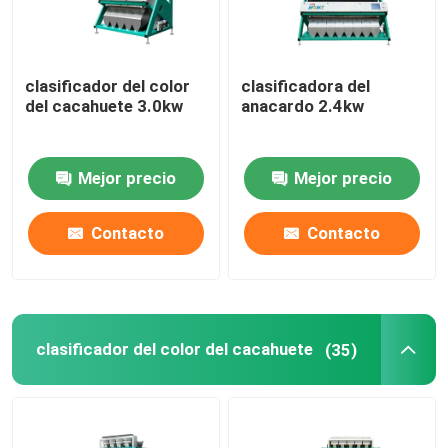
clasificador del color
clasificadora del
del cacahuete 3.0kw
anacardo 2.4kw
Mejor precio
Mejor precio
Contacto
Contacto
clasificador del color del cacahuete
(35)