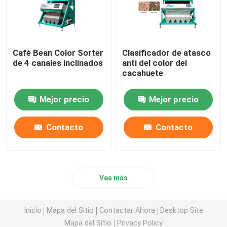
Café Bean Color Sorter
Clasificador de atasco
de 4 canales inclinados
anti del color del
cacahuete
Mejor precio
Mejor precio
Contacto
Contacto
Vea más
Inicio
Mapa del Sitio
Contactar Ahora
Desktop Site
Mapa del Sitio
Privacy Policy