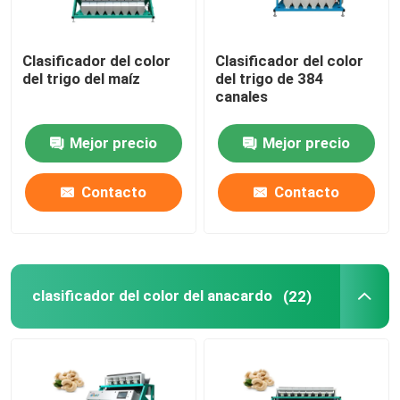
Clasificador del color
Clasificador del color
del trigo del maíz
del trigo de 384
canales
Mejor precio
Mejor precio
Contacto
Contacto
clasificador del color del anacardo
(22)