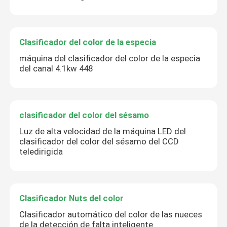
Clasificador del color de la especia
máquina del clasificador del color de la especia
del canal 4.1kw 448
clasificador del color del sésamo
Luz de alta velocidad de la máquina LED del
clasificador del color del sésamo del CCD
teledirigida
Clasificador Nuts del color
Clasificador automático del color de las nueces
de la detección de falta inteligente