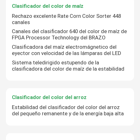
Clasificador del color de maíz
Rechazo excelente Rate Corn Color Sorter 448
canales
Canales del clasificador 640 del color de maíz de
FPGA Processor Technology del BRAZO
Clasificadora del maíz electromágnetico del
eyector con velocidad de las lámparas del LED
Sistema teledirigido estupendo de la
clasificadora del color de maíz de la estabilidad
Clasificador del color del arroz
Estabilidad del clasificador del color del arroz
del pequeño remanente y de la energía baja alta