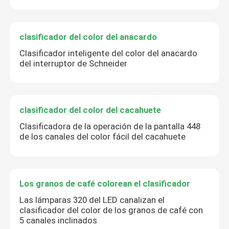
clasificador del color del anacardo
Clasificador inteligente del color del anacardo
del interruptor de Schneider
clasificador del color del cacahuete
Clasificadora de la operación de la pantalla 448
de los canales del color fácil del cacahuete
Los granos de café colorean el clasificador
Las lámparas 320 del LED canalizan el
clasificador del color de los granos de café con
5 canales inclinados