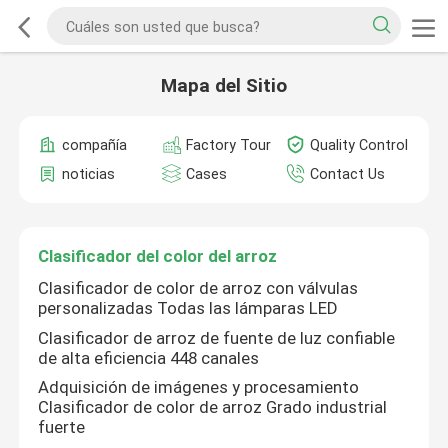
Mapa del Sitio
compañía
Factory Tour
Quality Control
noticias
Cases
Contact Us
Clasificador del color del arroz
Clasificador de color de arroz con válvulas
personalizadas Todas las lámparas LED
Clasificador de arroz de fuente de luz confiable
de alta eficiencia 448 canales
Adquisición de imágenes y procesamiento
Clasificador de color de arroz Grado industrial
fuerte