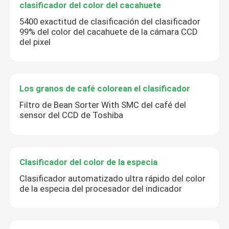
clasificador del color del cacahuete
5400 exactitud de clasificación del clasificador
99% del color del cacahuete de la cámara CCD
PRESENTACIóN
del pixel
Los granos de café colorean el clasificador
Filtro de Bean Sorter With SMC del café del
sensor del CCD de Toshiba
Clasificador del color de la especia
Clasificador automatizado ultra rápido del color
de la especia del procesador del indicador