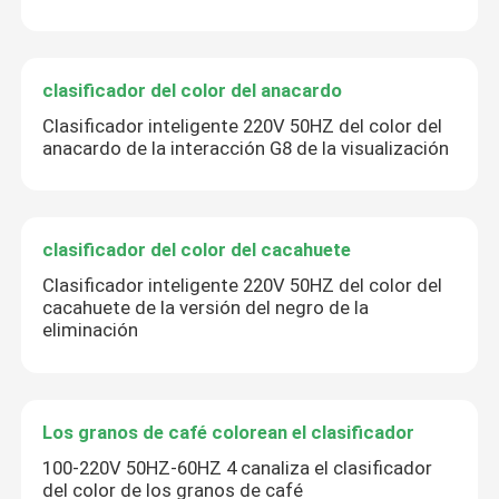
clasificador del color del anacardo
Clasificador inteligente 220V 50HZ del color del
anacardo de la interacción G8 de la visualización
clasificador del color del cacahuete
Clasificador inteligente 220V 50HZ del color del
cacahuete de la versión del negro de la
eliminación
Los granos de café colorean el clasificador
100-220V 50HZ-60HZ 4 canaliza el clasificador
del color de los granos de café