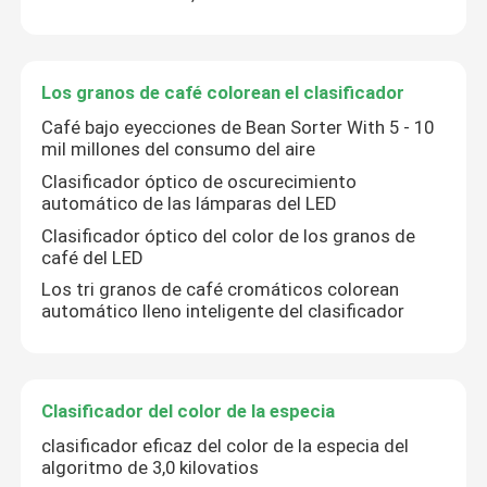
Los granos de café colorean el clasificador
Café bajo eyecciones de Bean Sorter With 5 - 10
mil millones del consumo del aire
Clasificador óptico de oscurecimiento
automático de las lámparas del LED
Clasificador óptico del color de los granos de
café del LED
Los tri granos de café cromáticos colorean
automático lleno inteligente del clasificador
Hogar
Clasificador del color de la especia
Productos
clasificador eficaz del color de la especia del
algoritmo de 3,0 kilovatios
Sobre nosotros