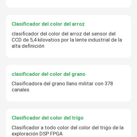
Clasificador del color del arroz
clasificador del color del arroz del sensor del
CCD de 5,4 kilovatios por la lente industrial de la
alta definición
clasificador del color del grano
Clasificadora del grano llano militar con 378
canales
Clasificador del color del trigo
Clasificador a todo color del color del trigo de la
exploración DSP FPGA