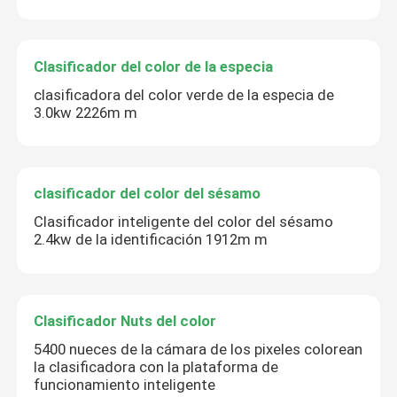
Clasificador del color de la especia
clasificadora del color verde de la especia de
3.0kw 2226m m
clasificador del color del sésamo
Clasificador inteligente del color del sésamo
2.4kw de la identificación 1912m m
Clasificador Nuts del color
5400 nueces de la cámara de los pixeles colorean
la clasificadora con la plataforma de
funcionamiento inteligente