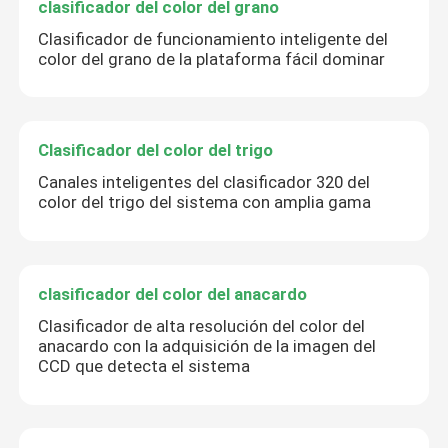
clasificador del color del grano
Clasificador de funcionamiento inteligente del
color del grano de la plataforma fácil dominar
Clasificador del color del trigo
Deja un mensaje
¡Te llamaremos pronto!
Canales inteligentes del clasificador 320 del
color del trigo del sistema con amplia gama
clasificador del color del anacardo
Clasificador de alta resolución del color del
anacardo con la adquisición de la imagen del
CCD que detecta el sistema