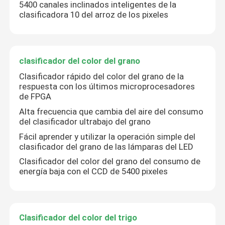
5400 canales inclinados inteligentes de la
clasificadora 10 del arroz de los pixeles
clasificador del color del grano
Clasificador rápido del color del grano de la
respuesta con los últimos microprocesadores
de FPGA
Alta frecuencia que cambia del aire del consumo
del clasificador ultrabajo del grano
Fácil aprender y utilizar la operación simple del
clasificador del grano de las lámparas del LED
Clasificador del color del grano del consumo de
energía baja con el CCD de 5400 pixeles
Clasificador del color del trigo