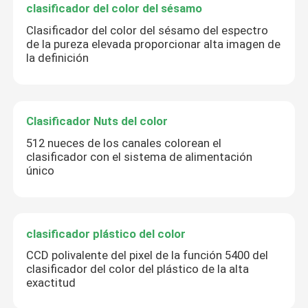
clasificador del color del sésamo
Clasificador del color del sésamo del espectro
de la pureza elevada proporcionar alta imagen de
la definición
Clasificador Nuts del color
512 nueces de los canales colorean el
clasificador con el sistema de alimentación
único
clasificador plástico del color
CCD polivalente del pixel de la función 5400 del
clasificador del color del plástico de la alta
exactitud