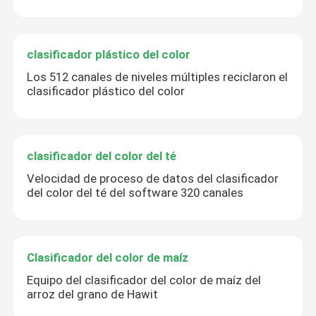
clasificador plástico del color
Los 512 canales de niveles múltiples reciclaron el
clasificador plástico del color
clasificador del color del té
Velocidad de proceso de datos del clasificador
del color del té del software 320 canales
Clasificador del color de maíz
Equipo del clasificador del color de maíz del
arroz del grano de Hawit