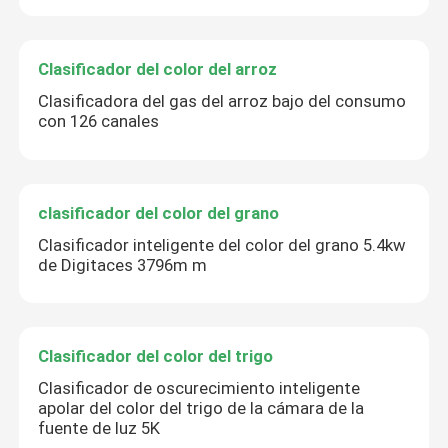
Clasificador del color del arroz
Clasificadora del gas del arroz bajo del consumo
con 126 canales
clasificador del color del grano
Clasificador inteligente del color del grano 5.4kw
de Digitaces 3796m m
Clasificador del color del trigo
Clasificador de oscurecimiento inteligente
apolar del color del trigo de la cámara de la
fuente de luz 5K