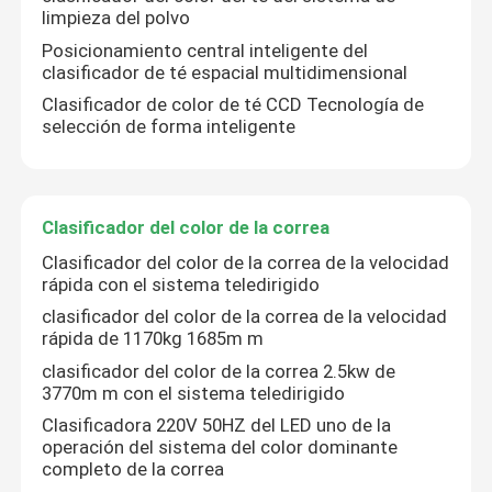
limpieza del polvo
Posicionamiento central inteligente del
clasificador de té espacial multidimensional
Clasificador de color de té CCD Tecnología de
selección de forma inteligente
Clasificador del color de la correa
Clasificador del color de la correa de la velocidad
rápida con el sistema teledirigido
clasificador del color de la correa de la velocidad
rápida de 1170kg 1685m m
clasificador del color de la correa 2.5kw de
3770m m con el sistema teledirigido
Clasificadora 220V 50HZ del LED uno de la
operación del sistema del color dominante
completo de la correa