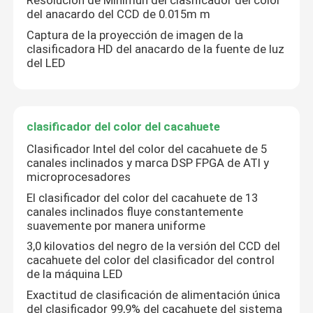
Resolución de Minimun del clasificador del color
del anacardo del CCD de 0.015m m
Captura de la proyección de imagen de la
clasificadora HD del anacardo de la fuente de luz
del LED
clasificador del color del cacahuete
Clasificador Intel del color del cacahuete de 5
canales inclinados y marca DSP FPGA de ATI y
microprocesadores
El clasificador del color del cacahuete de 13
canales inclinados fluye constantemente
suavemente por manera uniforme
3,0 kilovatios del negro de la versión del CCD del
cacahuete del color del clasificador del control
de la máquina LED
Exactitud de clasificación de alimentación única
del clasificador 99,9% del cacahuete del sistema