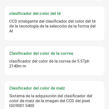
clasificador del color del té
CCD inteligente del clasificador del color del té
de la tecnología de la selección de la forma del
AI
Clasificador del color de la correa
clasificador del color de la correa de 5.5Tph
2140m m
Clasificador del color de maíz
Sistema de la adquisición del clasificador del
color de maíz de la imagen del CCD del pixel
ISO9001 5400