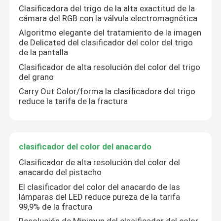
Clasificadora del trigo de la alta exactitud de la
cámara del RGB con la válvula electromagnética
Algoritmo elegante del tratamiento de la imagen
de Delicated del clasificador del color del trigo
de la pantalla
Clasificador de alta resolución del color del trigo
del grano
Carry Out Color/forma la clasificadora del trigo
reduce la tarifa de la fractura
clasificador del color del anacardo
Clasificador de alta resolución del color del
anacardo del pistacho
El clasificador del color del anacardo de las
lámparas del LED reduce pureza de la tarifa
99,9% de la fractura