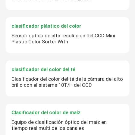
clasificador plástico del color
Sensor óptico de alta resolución del CCD Mini
Plastic Color Sorter With
clasificador del color del té
Clasificador del color del té de la cámara del alto
brillo con el sistema 10T/H del CCD
Clasificador del color de maíz
Equipo de clasificación óptico del maíz en
tiempo real multi de los canales