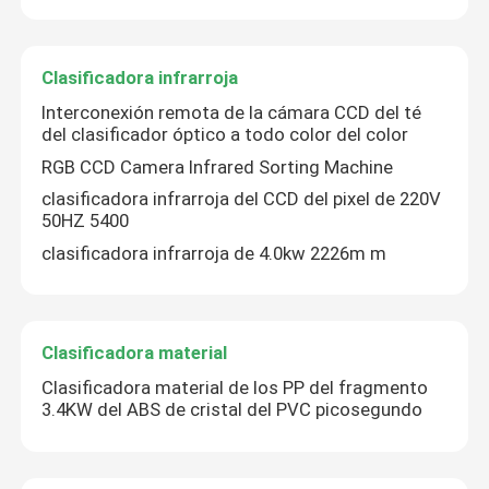
Clasificadora infrarroja
Interconexión remota de la cámara CCD del té
del clasificador óptico a todo color del color
RGB CCD Camera Infrared Sorting Machine
clasificadora infrarroja del CCD del pixel de 220V
50HZ 5400
clasificadora infrarroja de 4.0kw 2226m m
Clasificadora material
Clasificadora material de los PP del fragmento
3.4KW del ABS de cristal del PVC picosegundo